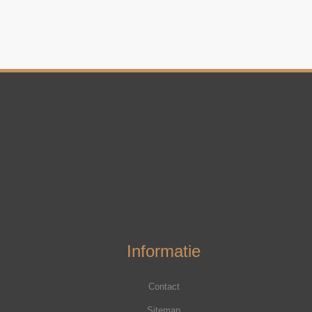
Informatie
Contact
Sitemap