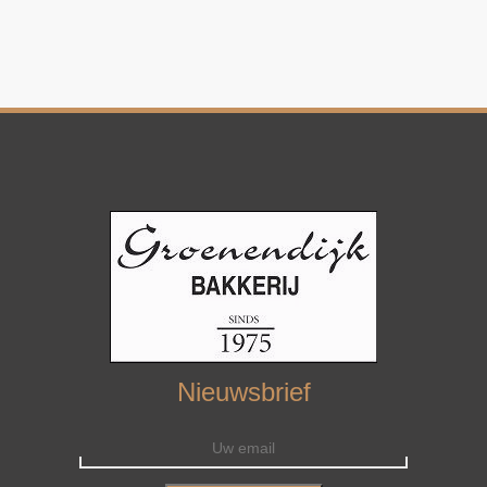
Nieuwsbrief