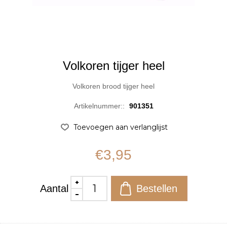
Volkoren tijger heel
Volkoren brood tijger heel
Artikelnummer::
901351
€3,95
Aantal