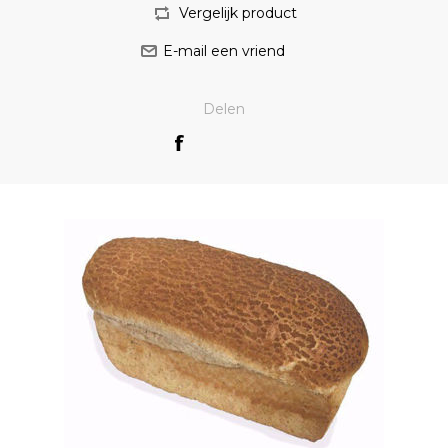
Delen