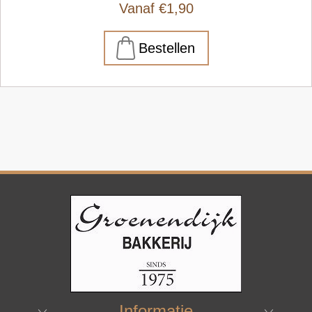
Vanaf €1,90
Informatie