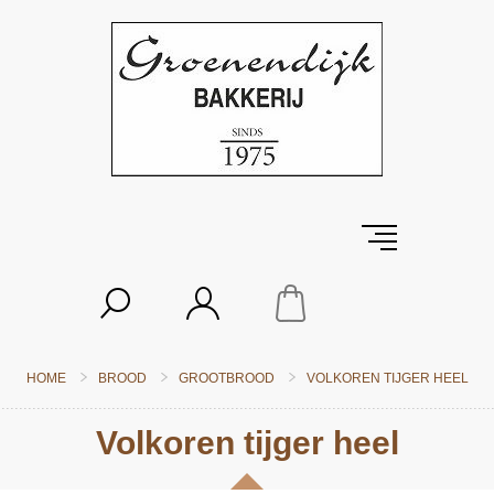
HOME
BROOD
GROOTBROOD
VOLKOREN TIJGER HEEL
Volkoren tijger heel