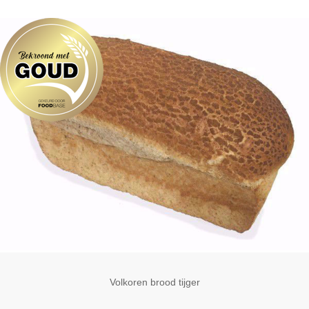
Volkoren brood tijger