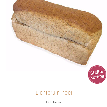
Lichtbruin heel
Lichtbruin