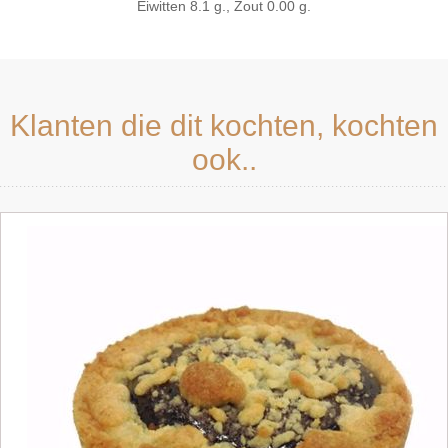
Eiwitten 8.1 g., Zout 0.00 g.
Klanten die dit kochten, kochten
ook..