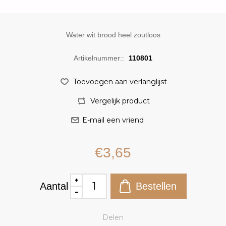
Water wit brood heel zoutloos
Artikelnummer::
110801
€3,65
Aantal
Delen