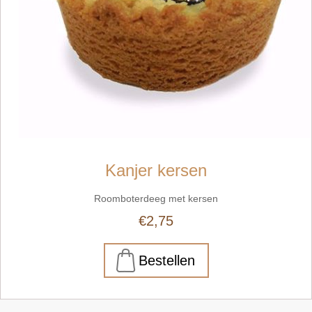
Kanjer kersen
Roomboterdeeg met kersen
€2,75