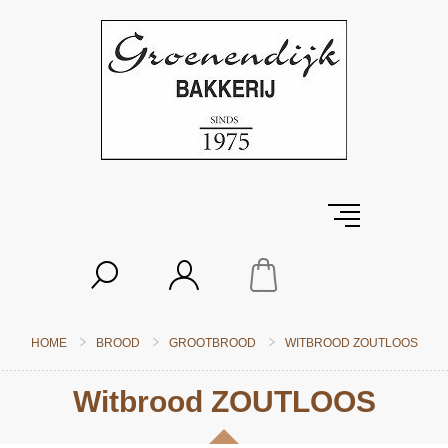
HOME
BROOD
GROOTBROOD
WITBROOD ZOUTLOOS
Witbrood ZOUTLOOS