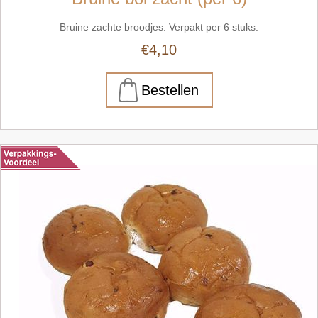
Bruine zachte broodjes. Verpakt per 6 stuks.
€4,10