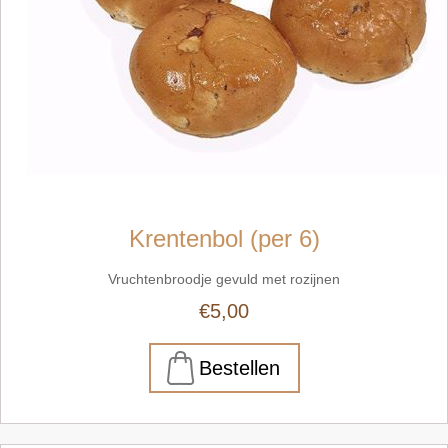
Krentenbol (per 6)
Vruchtenbroodje gevuld met rozijnen
€5,00