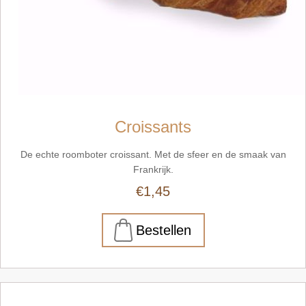
Croissants
De echte roomboter croissant. Met de sfeer en de smaak van
Frankrijk.
€1,45