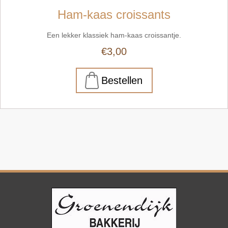
Ham-kaas croissants
Een lekker klassiek ham-kaas croissantje.
€3,00