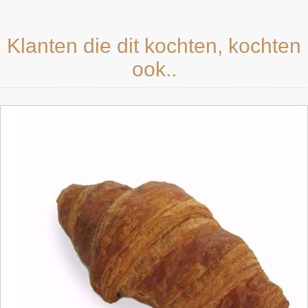
Klanten die dit kochten, kochten
ook..