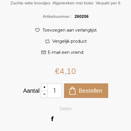
Zachte witte broodjes. Afgestreken met boter. Verpakt per 6
Artikelnummer::
260206
€4,10
Aantal
Delen