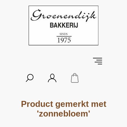
Product gemerkt met
'zonnebloem'