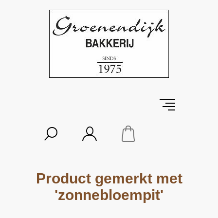
Product gemerkt met
'zonnebloempit'