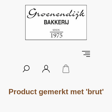
Product gemerkt met 'brut'