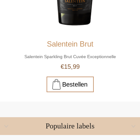
Salentein Brut
Salentein Sparkling Brut Cuvée Exceptionnelle
€15,99
Populaire labels