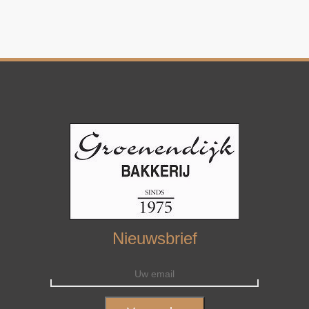
Nieuwsbrief