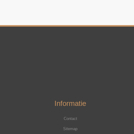
Informatie
Contact
Sitemap