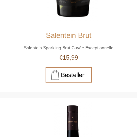
Salentein Brut
Salentein Sparkling Brut Cuvée Exceptionnelle
€15,99