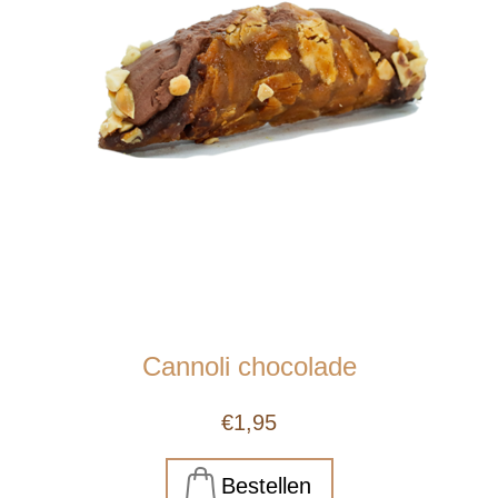
Cannoli chocolade
€1,95