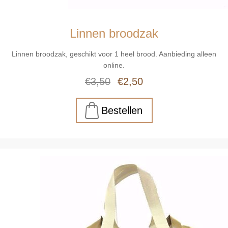
Linnen broodzak
Linnen broodzak, geschikt voor 1 heel brood. Aanbieding alleen
online.
€3,50
€2,50