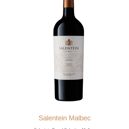
Salentein Malbec