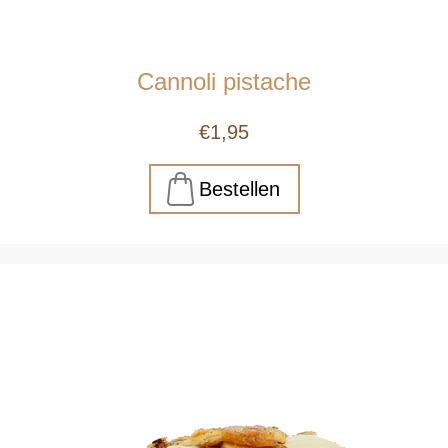
Cannoli pistache
€1,95