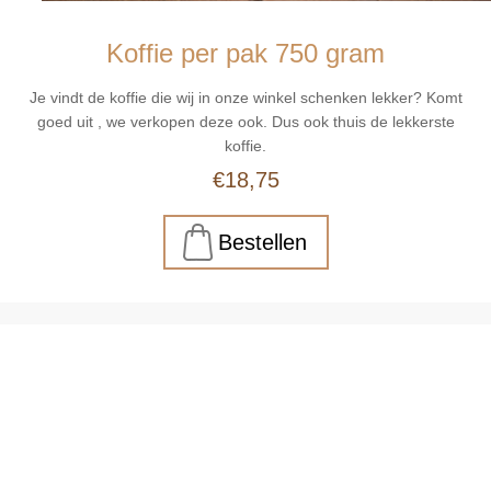
Koffie per pak 750 gram
Je vindt de koffie die wij in onze winkel schenken lekker? Komt
goed uit , we verkopen deze ook. Dus ook thuis de lekkerste
koffie.
€18,75