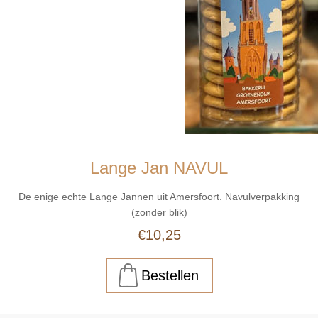
Lange Jan NAVUL
De enige echte Lange Jannen uit Amersfoort. Navulverpakking
(zonder blik)
€10,25