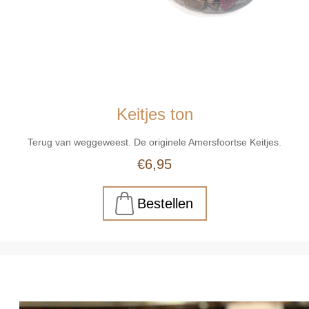
Keitjes ton
Terug van weggeweest. De originele Amersfoortse Keitjes.
€6,95