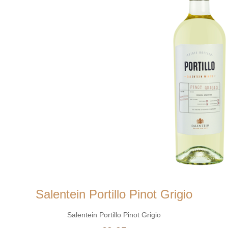
Salentein Portillo Pinot Grigio
Salentein Portillo Pinot Grigio