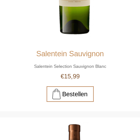
Salentein Sauvignon
Salentein Selection Sauvignon Blanc
€15,99