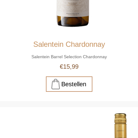
Salentein Chardonnay
Salentein Barrel Selection Chardonnay
€15,99