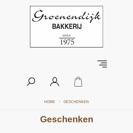
HOME
GESCHENKEN
Geschenken