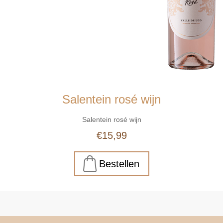
Salentein rosé wijn
Salentein rosé wijn
€15,99