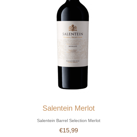
Salentein Merlot
Salentein Barrel Selection Merlot
€15,99