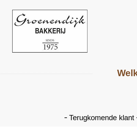
Welk
Terugkomende klant