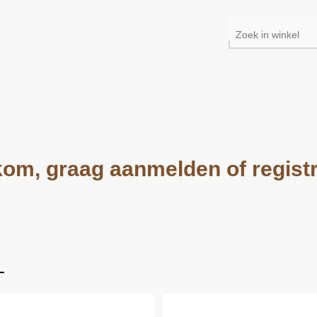
om, graag aanmelden of regist