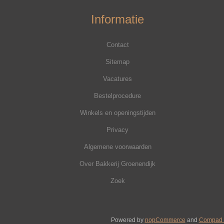
Informatie
Contact
Sitemap
Vacatures
Bestelprocedure
Winkels en openingstijden
Privacy
Algemene voorwaarden
Over Bakkerij Groenendijk
Zoek
Powered by
nopCommerce
and
Compad 