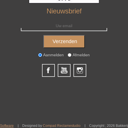
Nieuwsbrief
Aanmelden
Afmelden
Software
Designed by
Compad Reclamestudio
Copyright ; 2026 Bakkeri