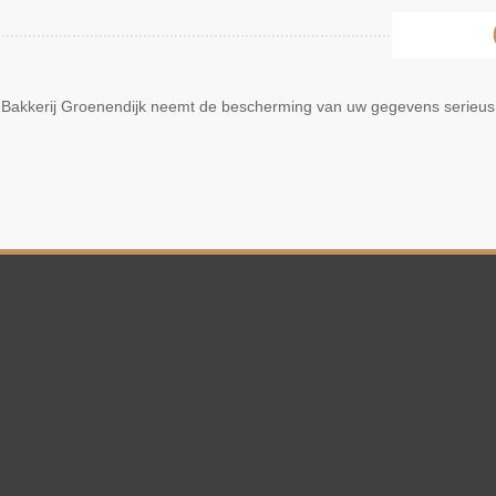
Bakkerij Groenendijk neemt de bescherming van uw gegevens serieus