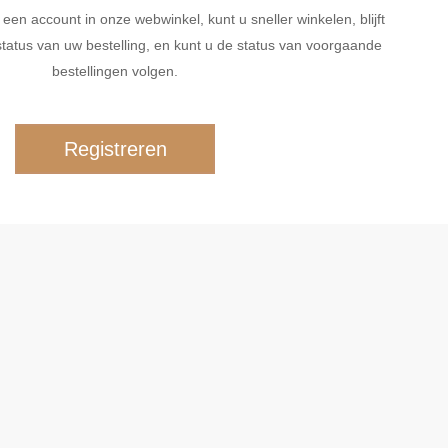
n account in onze webwinkel, kunt u sneller winkelen, blijft
tatus van uw bestelling, en kunt u de status van voorgaande
bestellingen volgen.