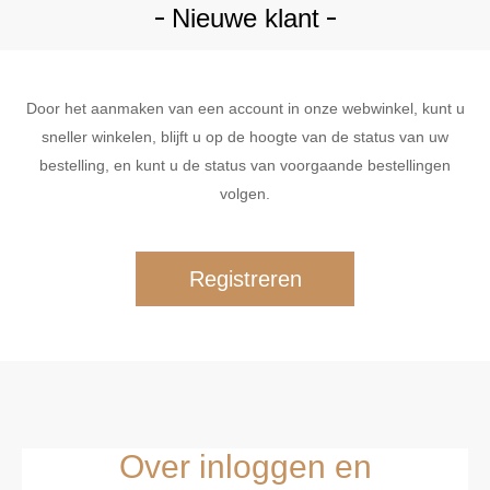
Nieuwe klant
Door het aanmaken van een account in onze webwinkel, kunt u
sneller winkelen, blijft u op de hoogte van de status van uw
bestelling, en kunt u de status van voorgaande bestellingen
volgen.
Over inloggen en