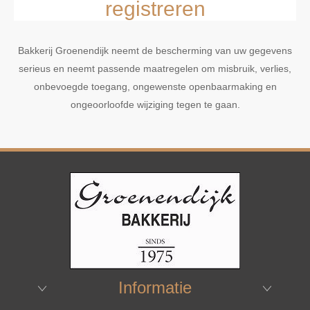
registreren
Bakkerij Groenendijk neemt de bescherming van uw gegevens
serieus en neemt passende maatregelen om misbruik, verlies,
onbevoegde toegang, ongewenste openbaarmaking en
ongeoorloofde wijziging tegen te gaan.
Informatie