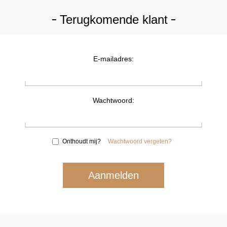
Terugkomende klant
E-mailadres:
Wachtwoord:
Onthoudt mij?
Wachtwoord vergeten?