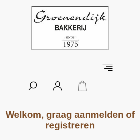
Welkom, graag aanmelden of
registreren