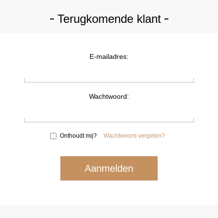
Terugkomende klant
E-mailadres:
Wachtwoord:
Onthoudt mij?
Wachtwoord vergeten?