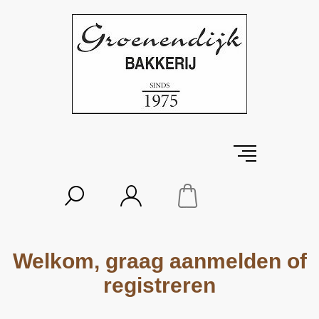
Welkom, graag aanmelden of
registreren