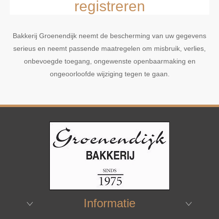
registreren
Bakkerij Groenendijk neemt de bescherming van uw gegevens
serieus en neemt passende maatregelen om misbruik, verlies,
onbevoegde toegang, ongewenste openbaarmaking en
ongeoorloofde wijziging tegen te gaan.
Informatie