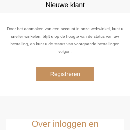
Nieuwe klant
Door het aanmaken van een account in onze webwinkel, kunt u
sneller winkelen, blijft u op de hoogte van de status van uw
bestelling, en kunt u de status van voorgaande bestellingen
volgen.
Over inloggen en