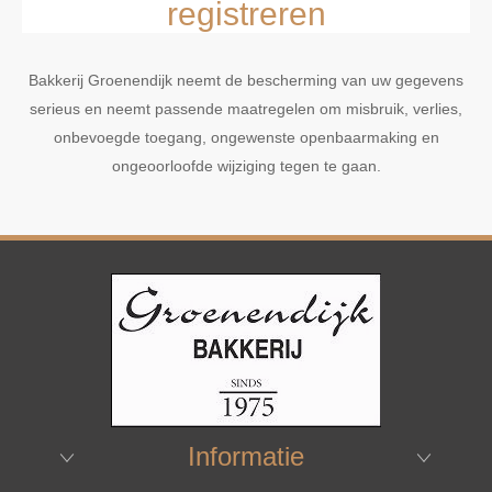
registreren
Bakkerij Groenendijk neemt de bescherming van uw gegevens
serieus en neemt passende maatregelen om misbruik, verlies,
onbevoegde toegang, ongewenste openbaarmaking en
ongeoorloofde wijziging tegen te gaan.
Informatie