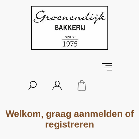
Welkom, graag aanmelden of
registreren