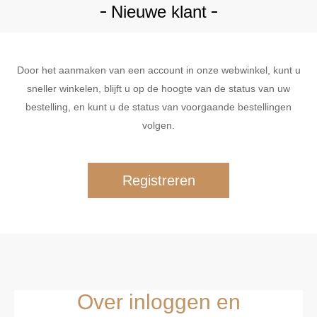
Nieuwe klant
Door het aanmaken van een account in onze webwinkel, kunt u
sneller winkelen, blijft u op de hoogte van de status van uw
bestelling, en kunt u de status van voorgaande bestellingen
volgen.
Over inloggen en