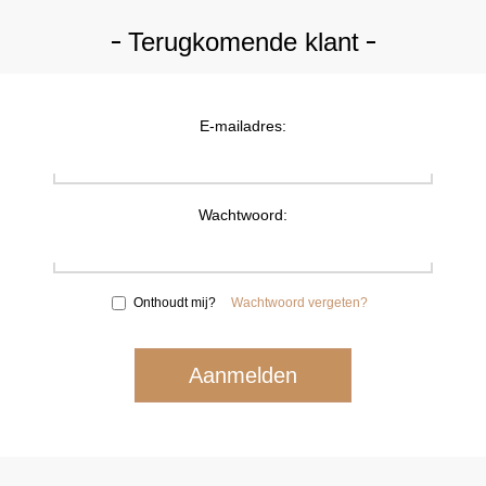
Terugkomende klant
E-mailadres:
Wachtwoord:
Onthoudt mij?
Wachtwoord vergeten?