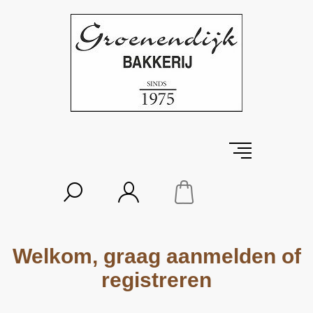
Welkom, graag aanmelden of
registreren