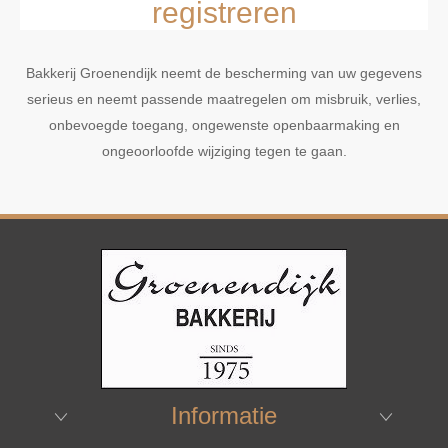
registreren
Bakkerij Groenendijk neemt de bescherming van uw gegevens
serieus en neemt passende maatregelen om misbruik, verlies,
onbevoegde toegang, ongewenste openbaarmaking en
ongeoorloofde wijziging tegen te gaan.
Informatie