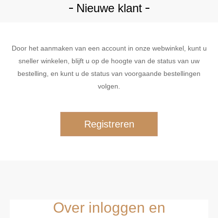
Nieuwe klant
Door het aanmaken van een account in onze webwinkel, kunt u
sneller winkelen, blijft u op de hoogte van de status van uw
bestelling, en kunt u de status van voorgaande bestellingen
volgen.
Over inloggen en