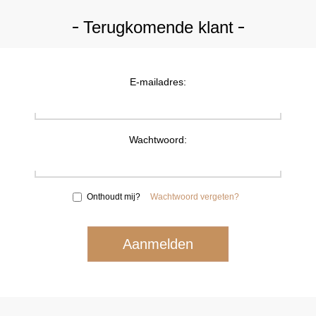
Terugkomende klant
E-mailadres:
Wachtwoord:
Onthoudt mij?
Wachtwoord vergeten?