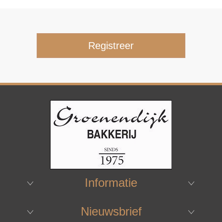
Informatie
Nieuwsbrief