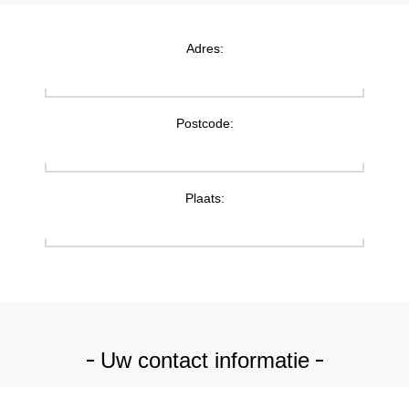
Adres:
Postcode:
Plaats:
Uw contact informatie