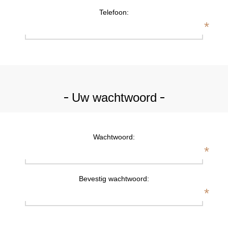
Telefoon:
*
Uw wachtwoord
Wachtwoord:
*
Bevestig wachtwoord:
*