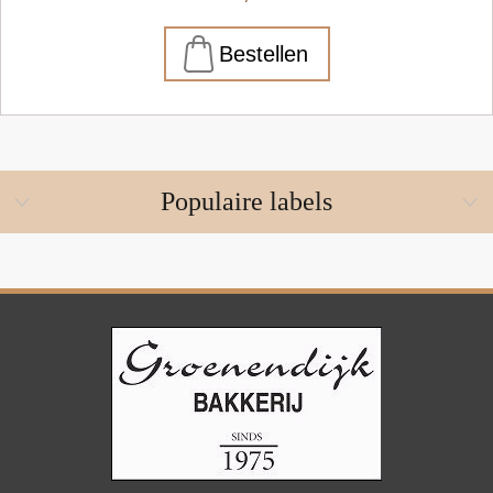
Populaire labels