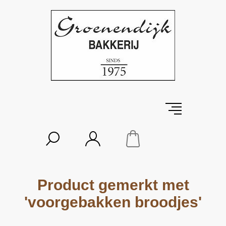
Product gemerkt met
'voorgebakken broodjes'