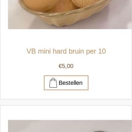
VB mini hard bruin per 10
€5,00