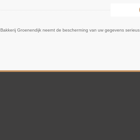
Bakkerij Groenendijk neemt de bescherming van uw gegevens serieus