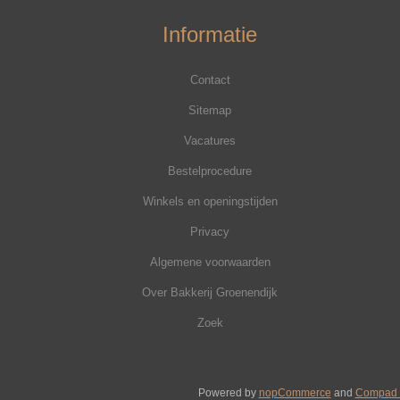
Informatie
Contact
Sitemap
Vacatures
Bestelprocedure
Winkels en openingstijden
Privacy
Algemene voorwaarden
Over Bakkerij Groenendijk
Zoek
Powered by
nopCommerce
and
Compad 