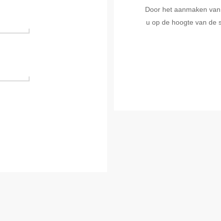
Door het aanmaken van ee
u op de hoogte van de s