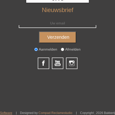
Nieuwsbrief
Aanmelden
Afmelden
Software
Designed by
Compad Reclamestudio
Copyright ; 2026 Bakkeri