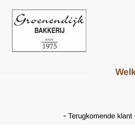
Welk
Terugkomende klant