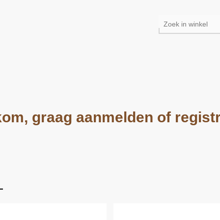
om, graag aanmelden of regist