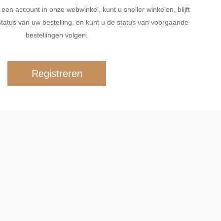
n account in onze webwinkel, kunt u sneller winkelen, blijft
tatus van uw bestelling, en kunt u de status van voorgaande
bestellingen volgen.