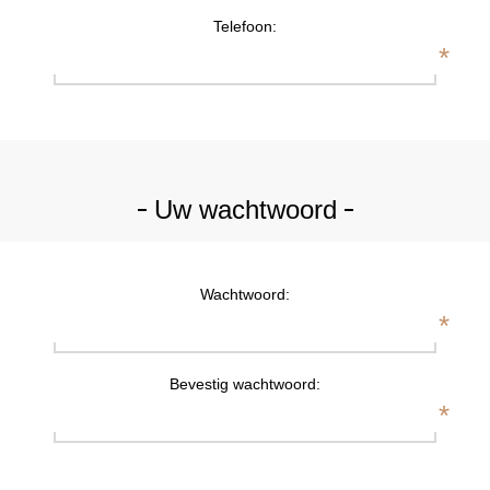
Telefoon:
*
Uw wachtwoord
Wachtwoord:
*
Bevestig wachtwoord:
*