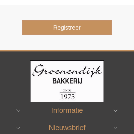
Informatie
Nieuwsbrief