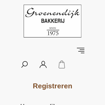
Registreren