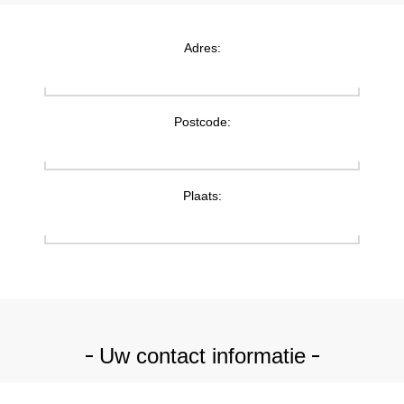
Adres:
Postcode:
Plaats:
Uw contact informatie